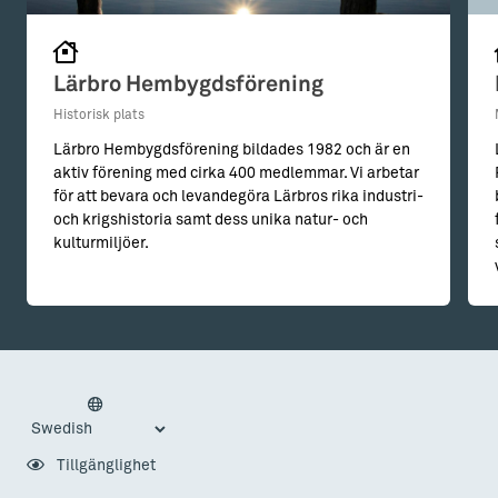
Lärbro Hembygdsförening
Historisk plats
Lärbro Hembygdsförening bildades 1982 och är en
aktiv förening med cirka 400 medlemmar. Vi arbetar
för att bevara och levandegöra Lärbros rika industri-
och krigshistoria samt dess unika natur- och
kulturmiljöer.
Tillgänglighet