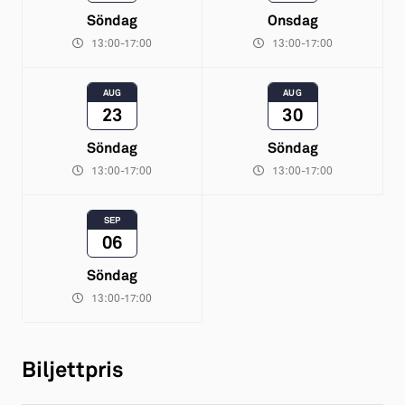
Söndag
Onsdag
13:00-17:00
13:00-17:00
AUG
AUG
23
30
Söndag
Söndag
13:00-17:00
13:00-17:00
SEP
06
Söndag
13:00-17:00
Biljettpris