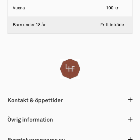
Vuxna
100 kr
Barn under 18 år
Fritt inträde
Kontakt & öppettider
Övrig information