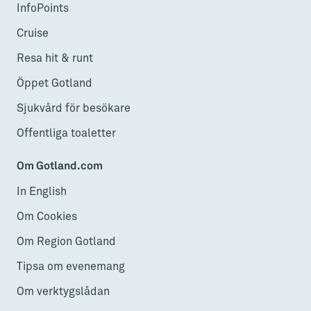
InfoPoints
Cruise
Resa hit & runt
Öppet Gotland
Sjukvård för besökare
Offentliga toaletter
Om Gotland.com
In English
Om Cookies
Om Region Gotland
Tipsa om evenemang
Om verktygslådan