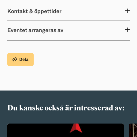
Kontakt & öppettider
Eventet arrangeras av
Dela
Du kanske också är intresserad av: