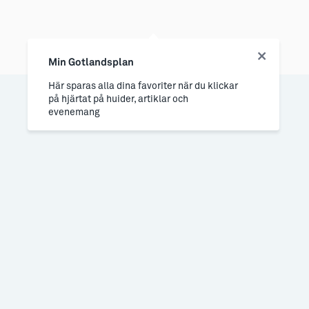
Min Gotlandsplan
Här sparas alla dina favoriter när du klickar
på hjärtat på huider, artiklar och
evenemang