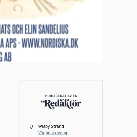
Wisby Strand
Vägbeskrivning