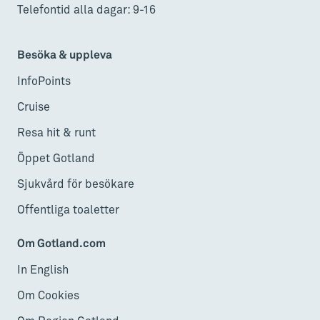
Telefontid alla dagar: 9-16
Besöka & uppleva
InfoPoints
Cruise
Resa hit & runt
Öppet Gotland
Sjukvård för besökare
Offentliga toaletter
Om Gotland.com
In English
Om Cookies