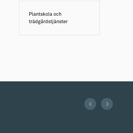
Plantskola och
trädgårdstjänster