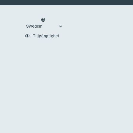
Tillgänglighet