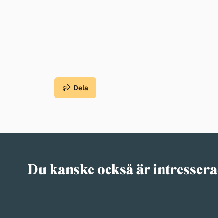
Dela
Du kanske också är intressera