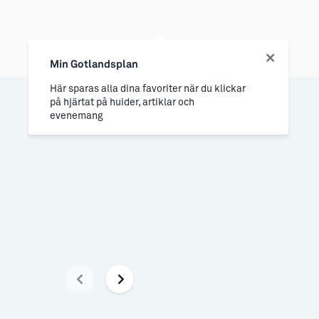
Min Gotlandsplan
Här sparas alla dina favoriter när du klickar
på hjärtat på huider, artiklar och
evenemang