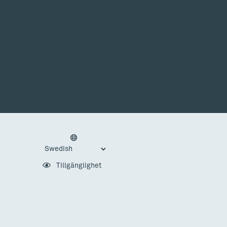
Tillgänglighet