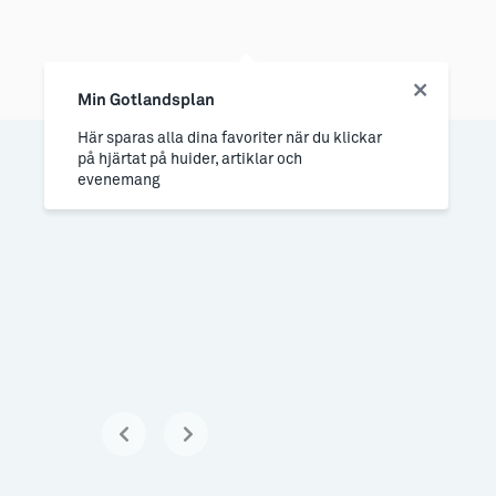
Min Gotlandsplan
Här sparas alla dina favoriter när du klickar
på hjärtat på huider, artiklar och
evenemang