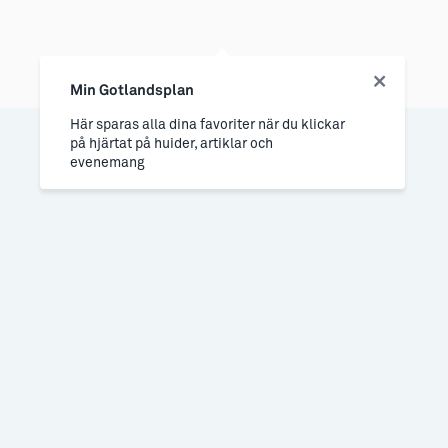
Min Gotlandsplan
Här sparas alla dina favoriter när du klickar
på hjärtat på huider, artiklar och
evenemang