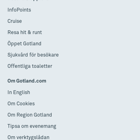
InfoPoints
Cruise
Resa hit & runt
Öppet Gotland
Sjukvård för besökare
Offentliga toaletter
Om Gotland.com
In English
Om Cookies
Om Region Gotland
Tipsa om evenemang
Om verktygslådan