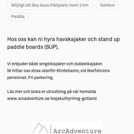
Möjligt att åka buss/Hållplats inom 2 km
Outdoor
Paddla
Hos oss kan ni hyra havskajaker och stand up
paddle boards (SUP).
Vi erbjuder både singelkajaker och dubbelkajaker.
Ni hittar oss strax utanför Klintehamn, vid Warfsholms
pensionat. Fri parkering.
Läs mer och boka er utrustning på vår hemsida
www.arcadventure.se/kajakuthyrning-gotland