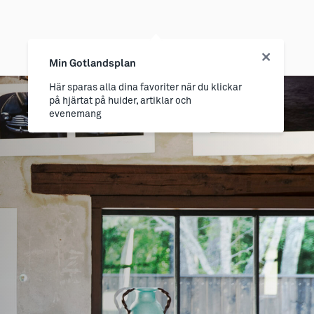
Min Gotlandsplan
Här sparas alla dina favoriter när du klickar
på hjärtat på huider, artiklar och
evenemang