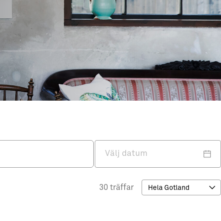
30 träffar