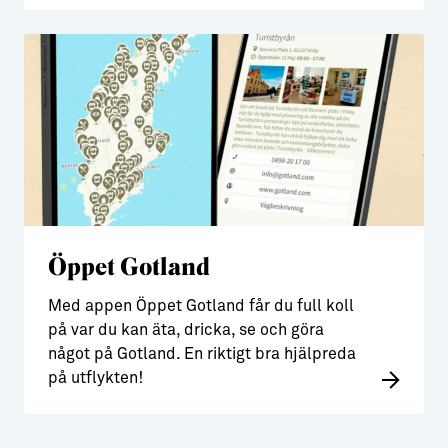
Öppet Gotland
Med appen Öppet Gotland får du full koll
på var du kan äta, dricka, se och göra
något på Gotland. En riktigt bra hjälpreda
på utflykten!