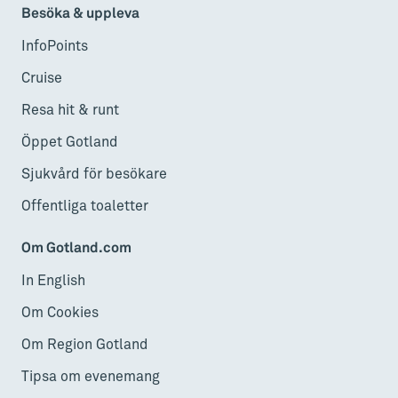
Besöka & uppleva
InfoPoints
Cruise
Resa hit & runt
Öppet Gotland
Sjukvård för besökare
Offentliga toaletter
Om Gotland.com
In English
Om Cookies
Om Region Gotland
Tipsa om evenemang