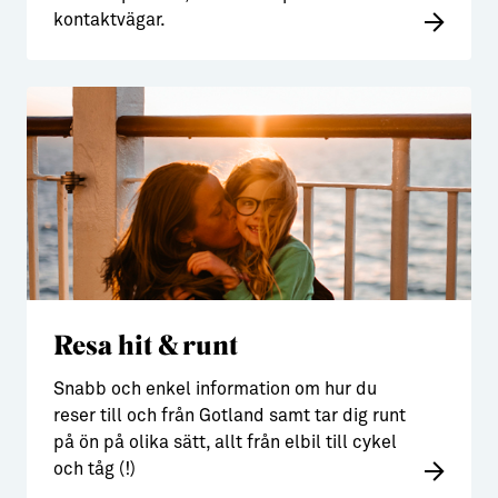
kontaktvägar.
Resa hit & runt
Snabb och enkel information om hur du
reser till och från Gotland samt tar dig runt
på ön på olika sätt, allt från elbil till cykel
och tåg (!)