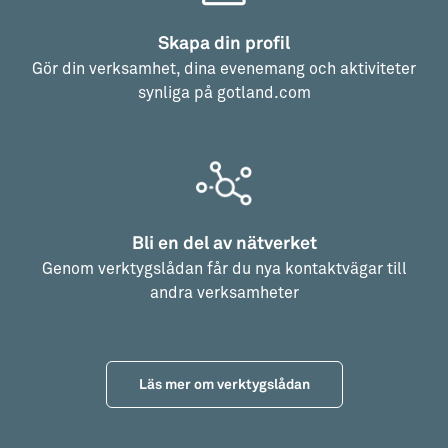
Skapa din profil
Gör din verksamhet, dina evenemang och aktiviteter
synliga på gotland.com
Bli en del av nätverket
Genom verktygslådan får du nya kontaktvägar till
andra verksamheter
Läs mer om verktygslådan