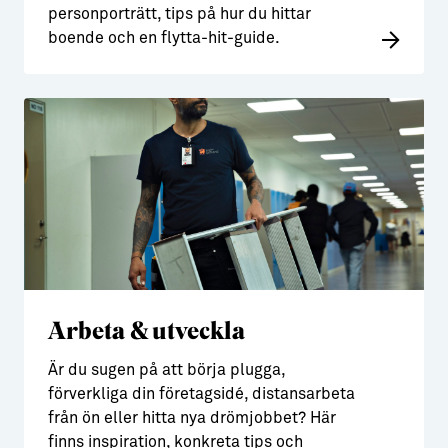
personporträtt, tips på hur du hittar
boende och en flytta-hit-guide.
Arbeta & utveckla
Är du sugen på att börja plugga,
förverkliga din företagsidé, distansarbeta
från ön eller hitta nya drömjobbet? Här
finns inspiration, konkreta tips och