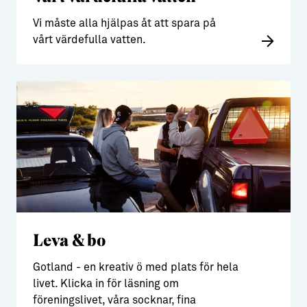
Vi måste alla hjälpas åt att spara på
vårt värdefulla vatten.
Leva & bo
Gotland - en kreativ ö med plats för hela
livet. Klicka in för läsning om
föreningslivet, våra socknar, fina