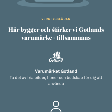
VERKTYGSLÅDAN
Här bygger och stärker vi Gotlands
varumärke - tillsammans
Varumärket Gotland
Ta del av fria bilder, filmer och budskap för dig att
använda