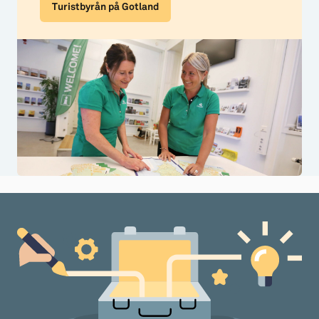
Turistbyrån på Gotland