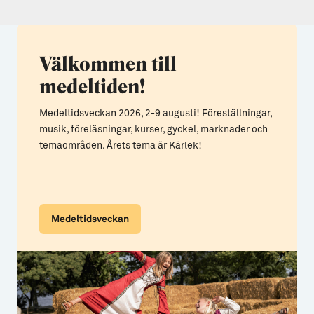
Välkommen till
medeltiden!
Medeltidsveckan 2026, 2-9 augusti! Föreställningar,
musik, föreläsningar, kurser, gyckel, marknader och
temaområden. Årets tema är Kärlek!
Medeltidsveckan