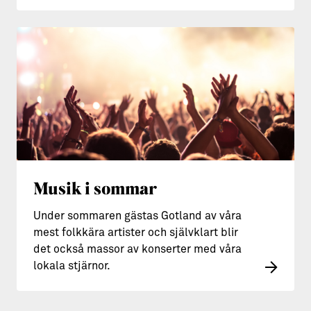
Musik i sommar
Under sommaren gästas Gotland av våra
mest folkkära artister och självklart blir
det också massor av konserter med våra
lokala stjärnor.