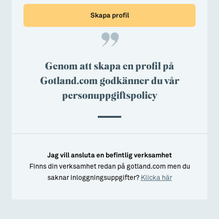
Skapa profil
Genom att skapa en profil på
Gotland.com godkänner du vår
personuppgiftspolicy
Jag vill ansluta en befintlig verksamhet
Finns din verksamhet redan på gotland.com men du
saknar inloggningsuppgifter?
Klicka här